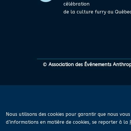
célébration
de la culture furry au Québec
©
Association des Événements Anthr
Nous utilisons des cookies pour garantir que nous vous
d’informations en matière de cookies, se reporter à la