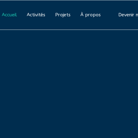
Accueil
Activités
Projets
À propos
Devenir