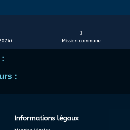
1
 2024)
Mission commune
 :
urs :
Informations légaux